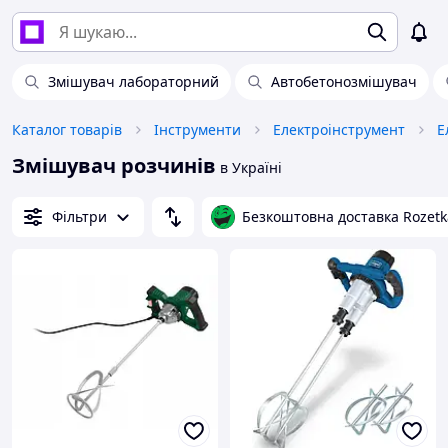
Змішувач лабораторний
Автобетонозмішувач
Каталог товарів
Інструменти
Електроінструмент
Е
Змішувач розчинів
в Україні
Фільтри
Безкоштовна доставка Rozetk