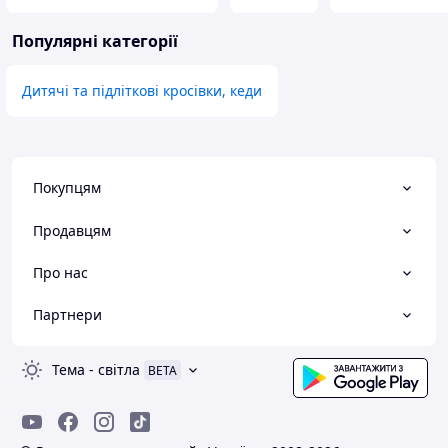
Популярні категорії
Дитячі та підліткові кросівки, кеди
Покупцям
Продавцям
Про нас
Партнери
Тема
-
світла
BETA