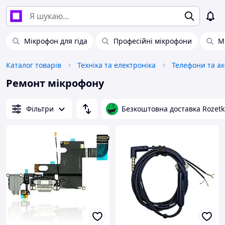
Мікрофон для гіда
Професійні мікрофони
М
Каталог товарів
Техніка та електроніка
Телефони та а
Ремонт мікрофону
Фільтри
Безкоштовна доставка Rozetk