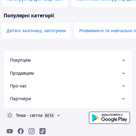
Популярні категорії
Дитячі залізниці, автотреки
Розвиваючі та навчальні 
Покупцям
Продавцям
Про нас
Партнери
Тема
-
світла
BETA