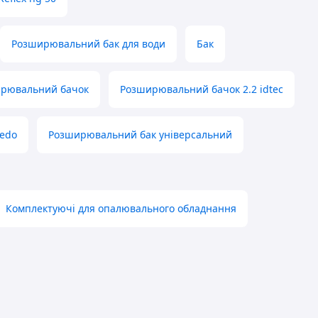
Розширювальний бак для води
Бак
рювальний бачок
Розширювальний бачок 2.2 idtec
edo
Розширювальний бак універсальний
Комплектуючі для опалювального обладнання