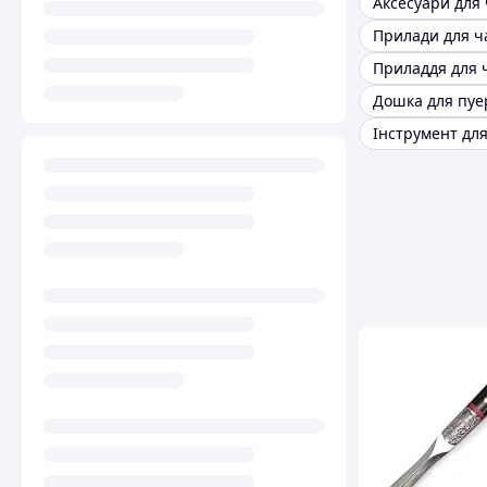
Дошка для пуе