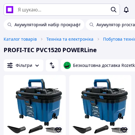
Акумуляторний набір прокрафт
Акумулятор procra
Каталог товарів
Техніка та електроніка
Побутова техні
PROFI-TEC PVC1520 POWERLine
Фільтри
Безкоштовна доставка Rozetk