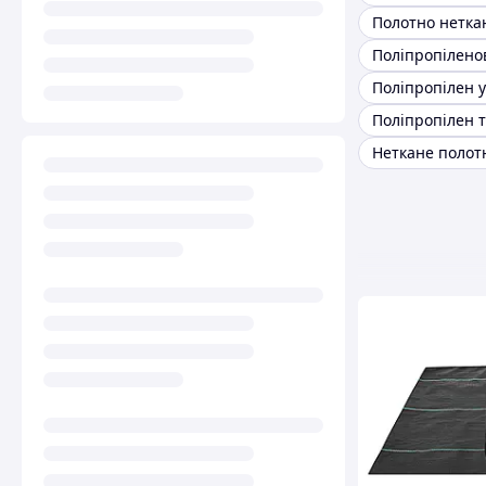
Поліпропілен 