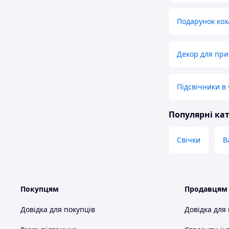
Подарунок коха
Декор для при
Підсвічники в
Популярні кат
Свічки
В
Покупцям
Продавцям
Довідка для покупців
Довідка для