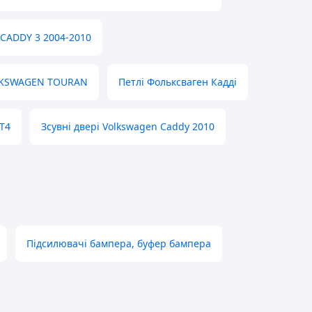
 CADDY 3 2004-2010
OLKSWAGEN TOURAN
Петлі Фольксваген Кадді
 T4
Зсувні двері Volkswagen Caddy 2010
Підсилювачі бампера, буфер бампера