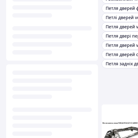
Петля дверей 
Петля дверей 