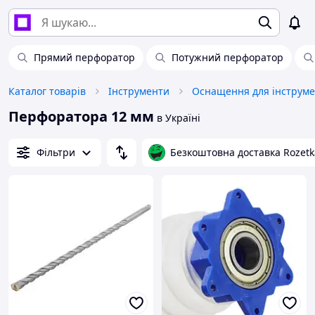
Прямий перфоратор
Потужний перфоратор
Каталог товарів
Інструменти
Оснащення для інструме
Перфоратора 12 мм
в Україні
Фільтри
Безкоштовна доставка Rozetk