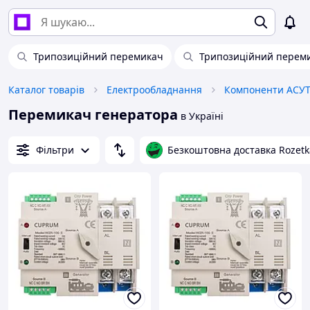
Трипозиційний перемикач
Трипозиційний переми
Каталог товарів
Електрообладнання
Компоненти АСУ
Перемикач генератора
в Україні
Фільтри
Безкоштовна доставка Rozetk