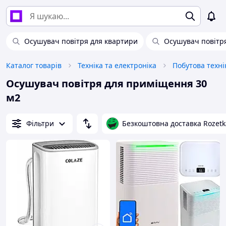
Осушувач повітря для квартири
Осушувач повітря
Каталог товарів
Техніка та електроніка
Побутова техні
Осушувач повітря для приміщення 30
м2
Фільтри
Безкоштовна доставка Rozetk