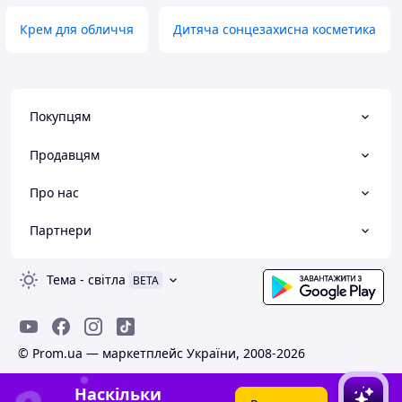
Крем для обличчя
Дитяча сонцезахисна косметика
Покупцям
Продавцям
Про нас
Партнери
Тема
-
світла
BETA
© Prom.ua — маркетплейс України, 2008-2026
Наскільки