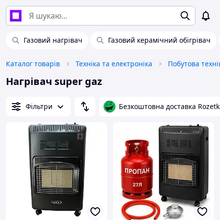
Газовий нагрівач
Газовий керамічний обігрівач
Каталог товарів
Техніка та електроніка
Побутова техні
Нагрівач super gaz
Фільтри
Безкоштовна доставка Rozetk