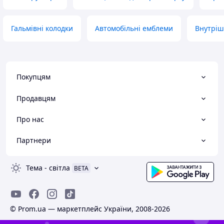
Гальмівні колодки
Автомобільні емблеми
Внутріш
Покупцям
Продавцям
Про нас
Партнери
Тема
-
світла
BETA
© Prom.ua — маркетплейс України, 2008-2026