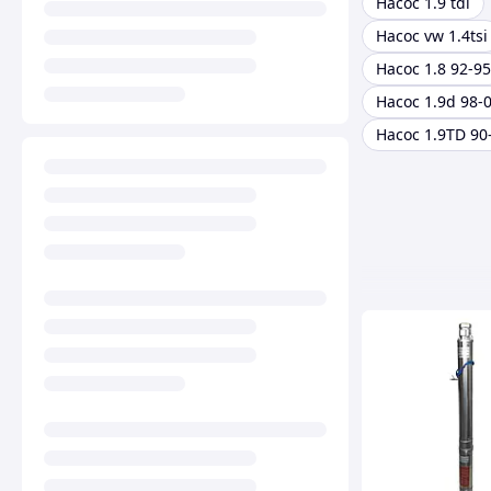
Насос 1.9 tdi
Насос vw 1.4tsi
Насос 1.8 92-95
Насос 1.9d 98-
Насос 1.9TD 90