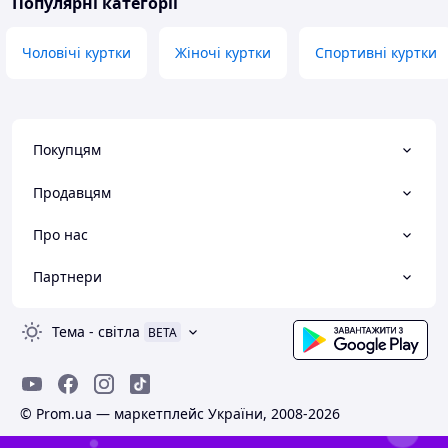
Популярні категорії
Чоловічі куртки
Жіночі куртки
Спортивні куртки
Покупцям
Продавцям
Про нас
Партнери
Тема
-
світла
BETA
© Prom.ua — маркетплейс України, 2008-2026