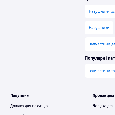
Навушники tw
Навушники
Запчастини дл
Популярні кат
Запчастини та
Покупцям
Продавцям
Довідка для покупців
Довідка для