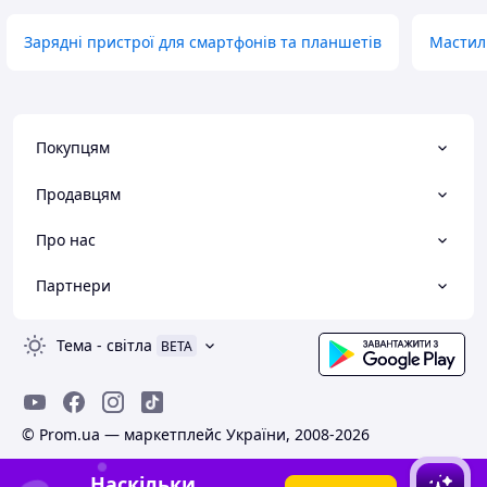
Зарядні пристрої для смартфонів та планшетів
Мастил
Покупцям
Продавцям
Про нас
Партнери
Тема
-
світла
BETA
© Prom.ua — маркетплейс України, 2008-2026
Наскільки