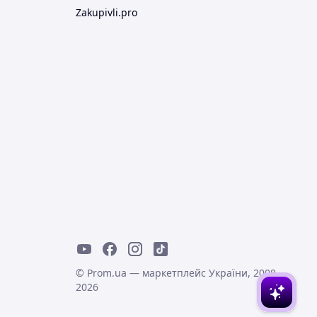
Zakupivli.pro
© Prom.ua — маркетплейс України, 2008-
2026