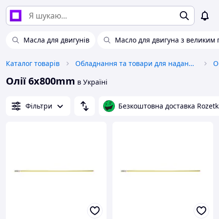
Масла для двигунів
Масло для двигуна з великим 
Каталог товарів
Обладнання та товари для надання послуг
О
Олії 6x800mm
в Україні
Фільтри
Безкоштовна доставка Rozetk