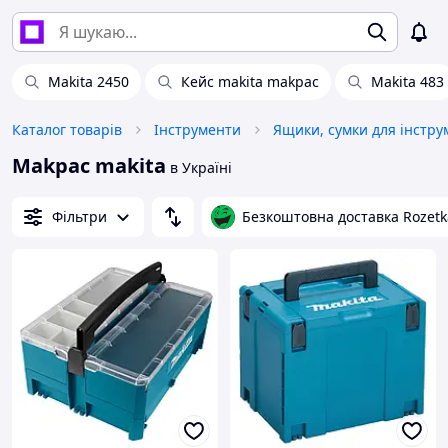
Makita 2450
Кейс makita makpac
Makita 483
Каталог товарів
Інструменти
Ящики, сумки для інстру
Makpac makita
в Україні
Фільтри
Безкоштовна доставка Rozetk