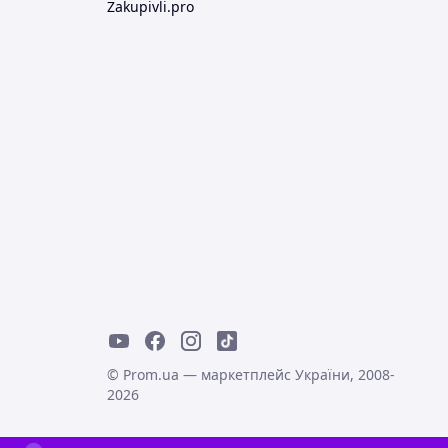
Zakupivli.pro
© Prom.ua — маркетплейс України, 2008-
2026