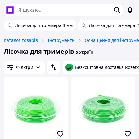
Лісочка для тріммера 3 мм
Лісочка для тріммера 2
Каталог товарів
Інструменти
Оснащення для інструме
Лісочка для тримерів
в Україні
Фільтри
Безкоштовна доставка Rozetk