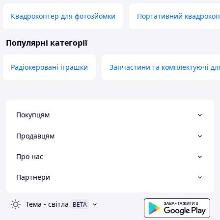
Квадрокоптер для фотозйомки
Портативний квадрокоп
Популярні категорії
Радіокеровані іграшки
Запчастини та комплектуючі дл
Покупцям
Продавцям
Про нас
Партнери
Тема
-
світла
BETA