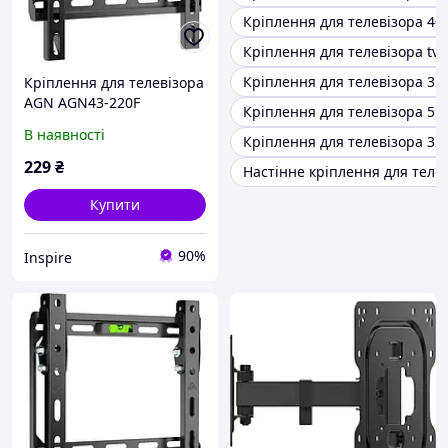
Кріплення для телевізора 40
Кріплення для телевізора tv
Кріплення для телевізора 32
Кріплення для телевізора
AGN AGN43-220F
Кріплення для телевізора 55
В наявності
Кріплення для телевізора 32
229
₴
Настінне кріплення для теле
Купити
90%
Inspire