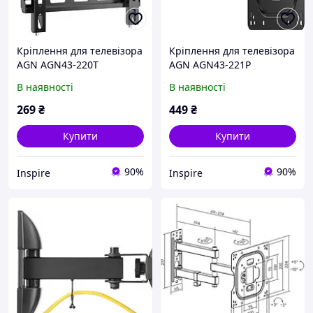
Кріплення для телевізора
Кріплення для телевізора
AGN AGN43-220T
AGN AGN43-221P
В наявності
В наявності
269
₴
449
₴
Купити
Купити
90%
90%
Inspire
Inspire