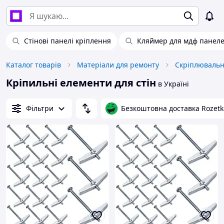
Стінові панелі кріплення
Кляймер для мдф панел
Каталог товарів
Матеріали для ремонту
Скріплювальн
Кріпильні елементи для стін
в Україні
Фільтри
Безкоштовна доставка Rozetk