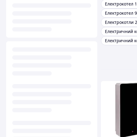
Електрокотел 1
Електрокотел 9