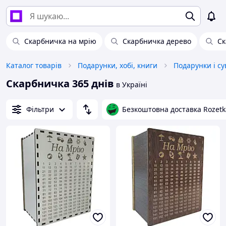
Скарбничка на мрію
Скарбничка дерево
Ск
Каталог товарів
Подарунки, хобі, книги
Подарунки і су
Скарбничка 365 днів
в Україні
Фільтри
Безкоштовна доставка Rozetk