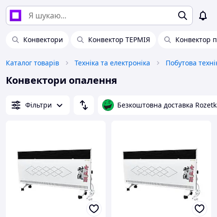
Конвектори
Конвектор ТЕРМІЯ
Конвектор 
Каталог товарів
Техніка та електроніка
Побутова техні
Конвектори опалення
Фільтри
Безкоштовна доставка Rozetk