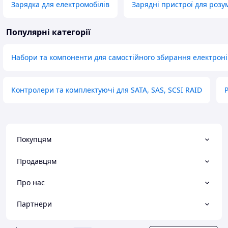
Зарядка для електромобілів
Зарядні пристрої для розу
Популярні категорії
Набори та компоненти для самостійного збирання електроні
Контролери та комплектуючі для SATA, SAS, SCSI RAID
Покупцям
Продавцям
Про нас
Партнери