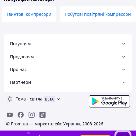
Гвинтові компресори
Побутові повітряні компресори
Покупцям
Продавцям
Про нас
Партнери
Тема
-
світла
BETA
© Prom.ua — маркетплейс України, 2008-2026