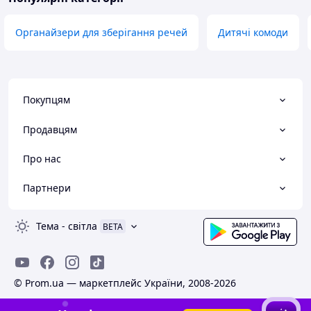
Органайзери для зберігання речей
Дитячі комоди
Покупцям
Продавцям
Про нас
Партнери
Тема
-
світла
BETA
© Prom.ua — маркетплейс України, 2008-2026