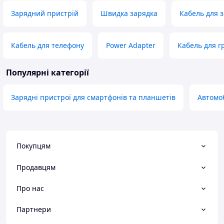
Зарядний пристрій
Швидка зарядка
Кабель для 
Кабель для телефону
Power Adapter
Кабель для г
Популярні категорії
Зарядні пристрої для смартфонів та планшетів
Автомо
Покупцям
Продавцям
Про нас
Партнери