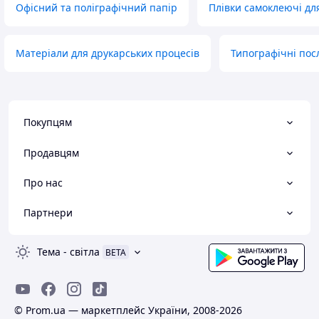
Офісний та поліграфічний папір
Плівки самоклеючі дл
Матеріали для друкарських процесів
Типографічні пос
Покупцям
Продавцям
Про нас
Партнери
Тема
-
світла
BETA
© Prom.ua — маркетплейс України, 2008-2026