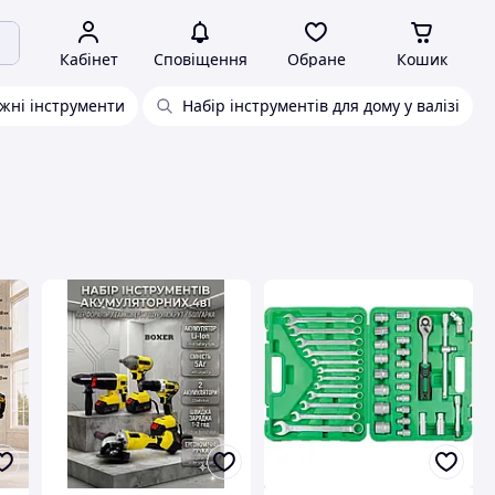
Кабінет
Сповіщення
Обране
Кошик
жні інструменти
Набір інструментів для дому у валізі