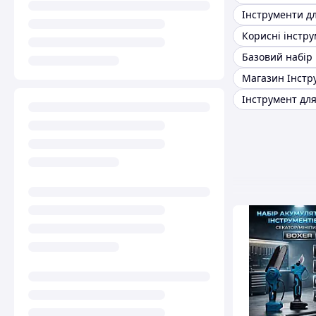
Магазин Інстр