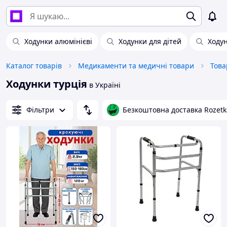
Ходунки алюмінієві
Ходунки для дітей
Ходу
Каталог товарів
Медикаменти та медичні товари
Това
Ходунки турція
в Україні
Фільтри
Безкоштовна доставка Rozetk