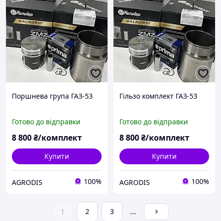
Поршнева група ГАЗ-53
Гільзо комплект ГАЗ-53
Готово до відправки
Готово до відправки
8 800
₴/комплект
8 800
₴/комплект
Купити
Купити
100%
100%
AGRODIS
AGRODIS
1
2
3
...