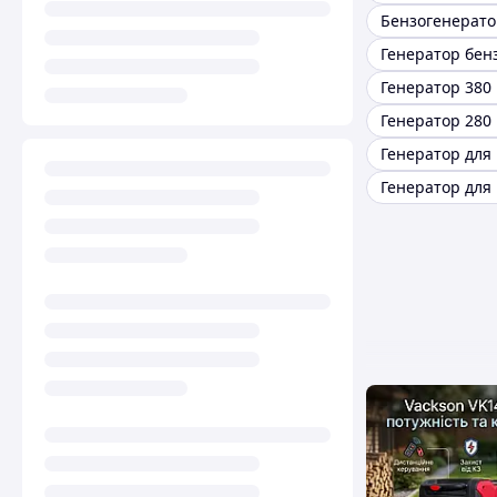
Генератор 380 
Генератор 280 