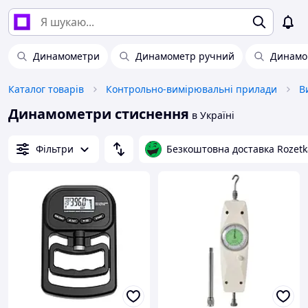
Динамометри
Динамометр ручний
Динамо
Каталог товарів
Контрольно-вимірювальні прилади
В
Динамометри стиснення
в Україні
Фільтри
Безкоштовна доставка Rozetk