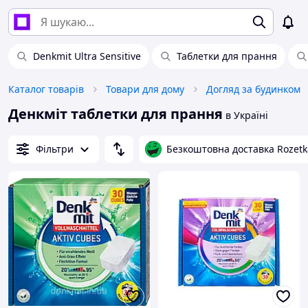
Denkmit Ultra Sensitive
Таблетки для прання
Каталог товарів
Товари для дому
Догляд за будинком
Денкміт таблетки для прання
в Україні
Фільтри
Безкоштовна доставка Rozetk