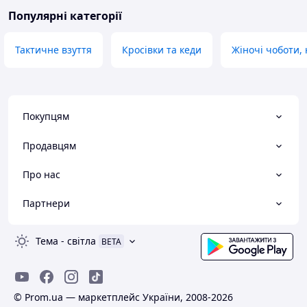
Популярні категорії
Тактичне взуття
Кросівки та кеди
Жіночі чоботи,
Покупцям
Продавцям
Про нас
Партнери
Тема
-
світла
BETA
© Prom.ua — маркетплейс України, 2008-2026