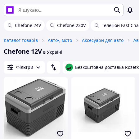
Chefone 24V
Chefone 230V
Телефон Fast Ch
Каталог товарів
Авто-, мото
Аксесуари для авто
Ав
Chefone 12V
в Україні
Фільтри
Безкоштовна доставка Rozetk