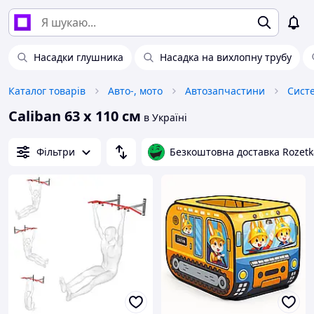
Насадки глушника
Насадка на вихлопну трубу
Каталог товарів
Авто-, мото
Автозапчастини
Caliban 63 х 110 см
в Україні
Фільтри
Безкоштовна доставка Rozetk