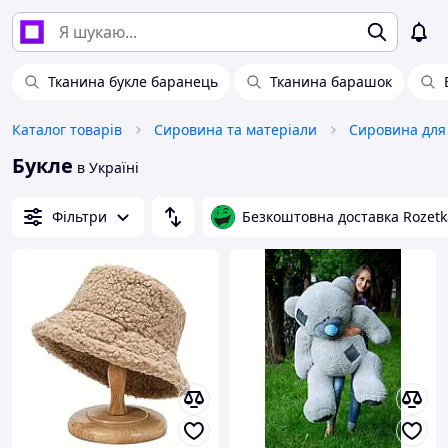
Тканина букле баранець
Тканина барашок
Каталог товарів
Сировина та матеріали
Сировина для 
Букле
в Україні
Фільтри
Безкоштовна доставка Rozetk