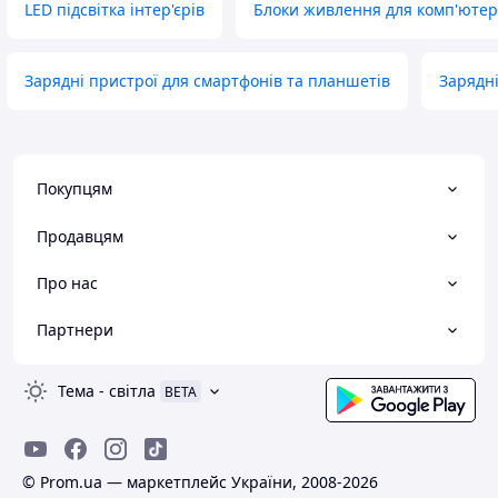
LED підсвітка інтер'єрів
Блоки живлення для комп'ютер
Зарядні пристрої для смартфонів та планшетів
Зарядні
Покупцям
Продавцям
Про нас
Партнери
Тема
-
світла
BETA
© Prom.ua — маркетплейс України, 2008-2026