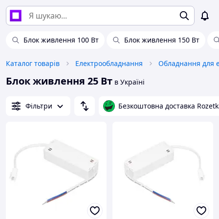
Блок живлення 100 Вт
Блок живлення 150 Вт
Каталог товарів
Електрообладнання
Блок живлення 25 Вт
в Україні
Фільтри
Безкоштовна доставка Rozetk