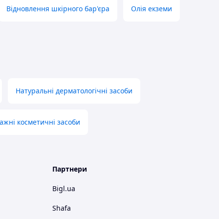
Відновлення шкірного бар'єра
Олія екземи
Натуральні дерматологічні засоби
ажні косметичні засоби
Партнери
Bigl.ua
Shafa