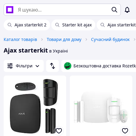
Ajax starterkit 2
Starter kit ajax
Ajax starterki
Каталог товарів
Товари для дому
Сучасний будинок
Ajax starterkit
в Україні
Фільтри
Безкоштовна доставка Rozetk