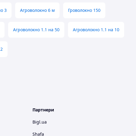
о 3
Агроволокно 6 м
Гроволокно 150
Агроволокно 1.1 на 50
Агроволокно 1.1 на 10
.2
Партнери
Bigl.ua
Shafa