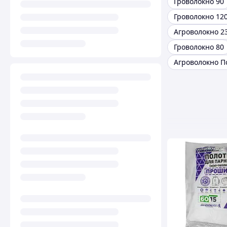
Гроволокно 90
Гроволокно 12
Агроволокно 2
Гроволокно 80
Агроволокно 